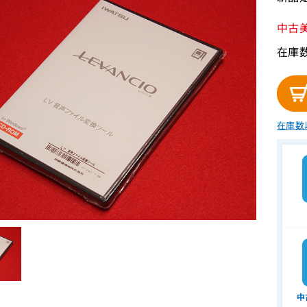
中古
在庫
在庫数
中