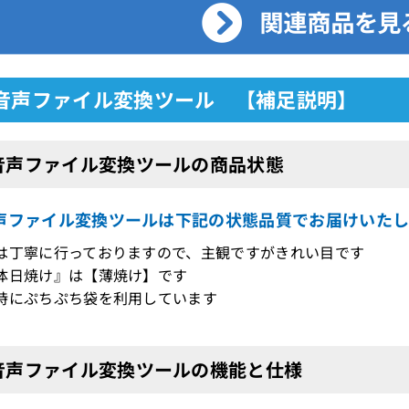
 音声ファイル変換ツール 【補足説明】
 音声ファイル変換ツールの商品状態
音声ファイル変換ツールは下記の状態品質でお届けいた
は丁寧に行っておりますので、主観ですがきれい目です
体日焼け』は【薄焼け】です
時にぷちぷち袋を利用しています
 音声ファイル変換ツールの機能と仕様