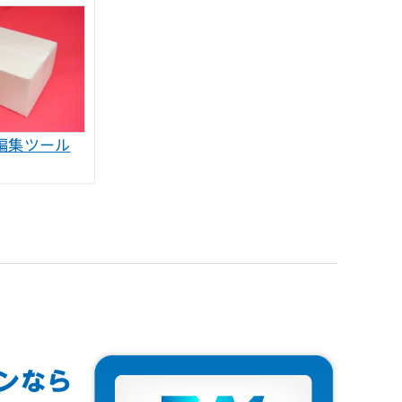
帳編集ツール