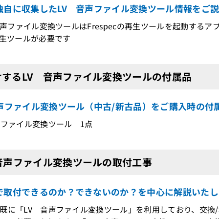
独自に収集したLV 音声ファイル変換ツール情報をご
 音声ファイル変換ツールはFrespecの再生ツールを起動する
再生ツールが必要です
けするLV 音声ファイル変換ツールの付属品
音声ファイル変換ツール（中古/新古品）をご購入時の付
声ファイル変換ツール 1点
 音声ファイル変換ツールの取付工事
で取付できるのか？できないのか？を中心に解説いたし
既に「LV 音声ファイル変換ツール」を利用しており、交換