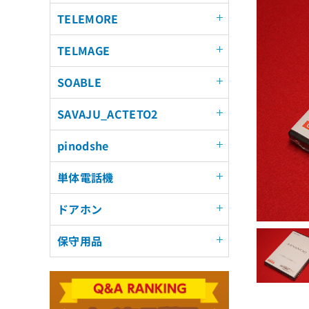
TELEMORE
TELMAGE
SOABLE
SAVAJU_ACTETO2
pinodshe
単体電話機
ドアホン
保守用品