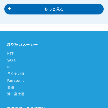
もっと見る
取り扱いメーカー
NTT
SAXA
NEC
日立ナカヨ
Panasonic
岩通
沖・富士通