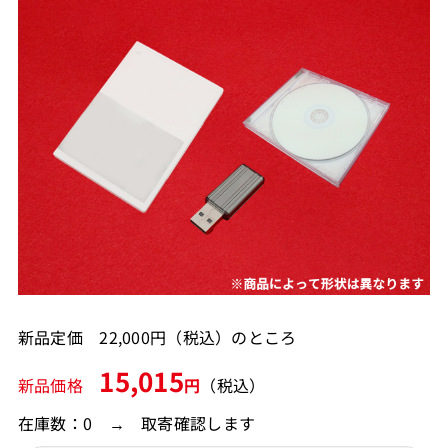
新品定価 22,000円（税込）のところ
15,015
新品価格
円
（税込）
在庫数：0 → 取寄確認します