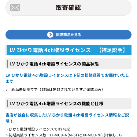
LV ひかり電話 4ch増設ライセンス 【補足説明】
LV ひかり電話 4ch増設ライセンスの商品状態
LV ひかり電話 4ch増設ライセンスは下記の状態品質でお届けいたし
ます
○ 新品未使用です（封筒は開封されていますが確認済み）
LV ひかり電話 4ch増設ライセンスの機能と仕様
当店が独自に収集したLV ひかり電話 4ch増設ライセンス情報をご説
明！
○ ひかり電話増設ライセンスです(4ch)
○ 初期実装ライセンス数：IX-MCU-N(M-ST)とIX-MCU-N(L)は無し,IX-