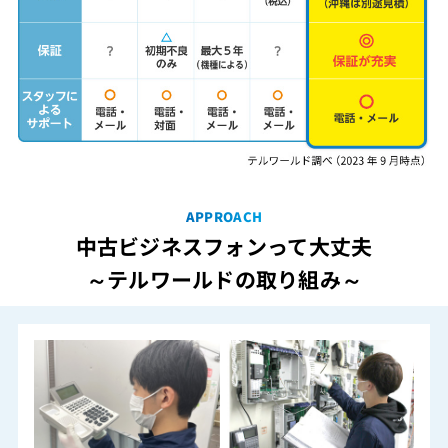
APPROACH
中古ビジネスフォンって大丈夫
～テルワールドの取り組み～