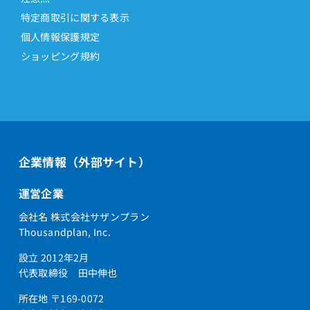
特定商取引に関する表示
個人情報保護規定
ショッピング規約
企業情報（外部サイト）
運営企業
会社名 株式会社サザンプラン
Thousandplan, Inc.
設立 2012年2月
代表取締役 田中伸也
所在地 〒169-0072