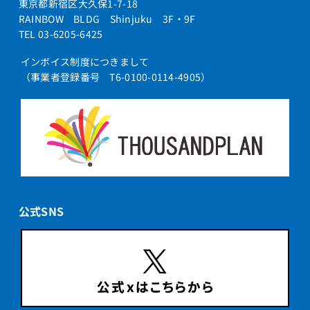
東京都新宿区大久保1-7-18
RAINBOW BLDG Shinjuku 3F・9F
TEL 03-6205-6425
インボイス制度につきまして
（事業者登録番号 T6-0100-0114-4905）
公式SNS