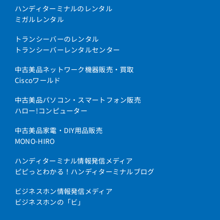
ハンディターミナルのレンタル
ミガルレンタル
トランシーバーのレンタル
トランシーバーレンタルセンター
中古美品ネットワーク機器販売・買取
Ciscoワールド
中古美品パソコン・スマートフォン販売
ハロー!コンピューター
中古美品家電・DIY用品販売
MONO-HIRO
ハンディターミナル情報発信メディア
ピピっとわかる！ハンディターミナルブログ
ビジネスホン情報発信メディア
ビジネスホンの「ビ」