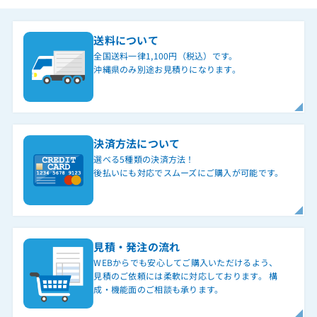
送料について
全国送料一律1,100円（税込）です。
沖縄県のみ別途お見積りになります。
決済方法について
選べる5種類の決済方法！
後払いにも対応でスムーズにご購入が可能です。
見積・発注の流れ
WEBからでも安心してご購入いただけるよう、
見積のご依頼には柔軟に対応しております。 構
成・機能面のご相談も承ります。