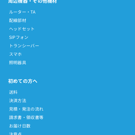
周辺機器・その他機材
ルーター・TA
配線部材
ヘッドセット
SIPフォン
トランシーバー
スマホ
照明器具
初めての方へ
送料
決済方法
見積・発注の流れ
請求書・領収書等
お届け日数
注意点