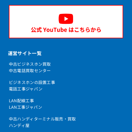
運営サイト一覧
中古ビジネスホン買取
中古電話買取センター
ビジネスホンの設置工事
電話工事ジャパン
LAN配線工事
LAN工事ジャパン
中古ハンディターミナル販売・買取
ハンディ屋