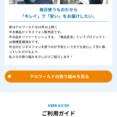
毎日使うものだから
「キレイ」で「安い」をお届けしたい。
実はテルワールドは10年以上続く
中古美品ビジネスフォン販売店です。
中古品をリファービッシュする、「美品宣言」というプロジェクト
は商標登録済みです。
中古のビジネスフォンを使うのが不安という方でも安心して手に取
っていただけるよう、
私たちの取り組みを少しだけご紹介します！
テルワールドの取り組みを見る
USER GUIDE
ご利用ガイド