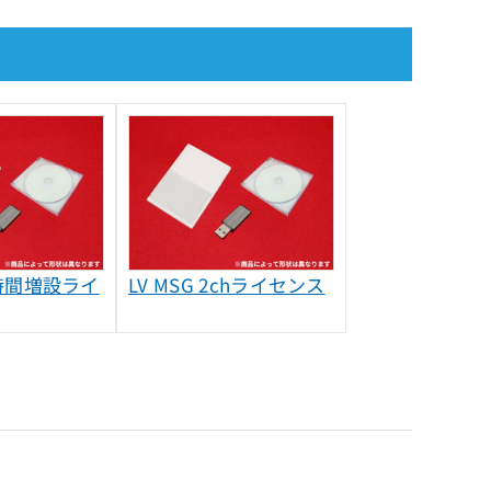
10時間増設ライ
LV MSG 2chライセンス