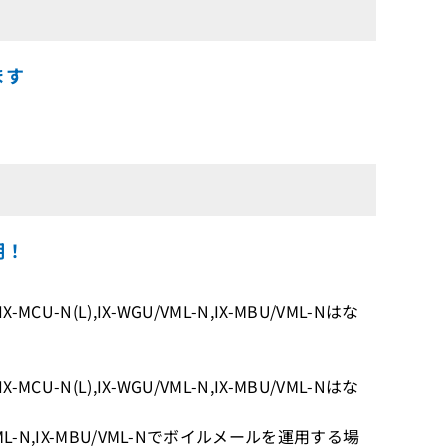
ます
明！
MCU-N(L),IX-WGU/VML-N,IX-MBU/VML-Nはな
MCU-N(L),IX-WGU/VML-N,IX-MBU/VML-Nはな
U/VML-N,IX-MBU/VML-Nでボイルメールを運用する場