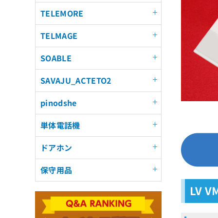
TELEMORE
TELMAGE
SOABLE
SAVAJU_ACTETO2
pinodshe
単体電話機
ドアホン
保守用品
LV 