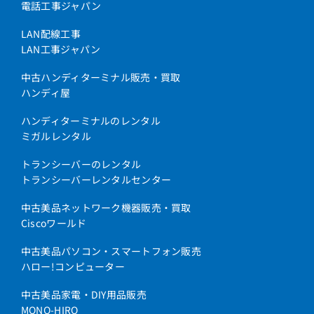
電話工事ジャパン
LAN配線工事
LAN工事ジャパン
中古ハンディターミナル販売・買取
ハンディ屋
ハンディターミナルのレンタル
ミガルレンタル
トランシーバーのレンタル
トランシーバーレンタルセンター
中古美品ネットワーク機器販売・買取
Ciscoワールド
中古美品パソコン・スマートフォン販売
ハロー!コンピューター
中古美品家電・DIY用品販売
MONO-HIRO