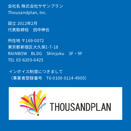
会社名 株式会社サザンプラン
Thousandplan, Inc.
設立 2012年2月
代表取締役 田中伸也
所在地 〒169-0072
東京都新宿区大久保1-7-18
RAINBOW BLDG Shinjuku 3F・9F
TEL 03-6205-6425
インボイス制度につきまして
（事業者登録番号 T6-0100-0114-4905）