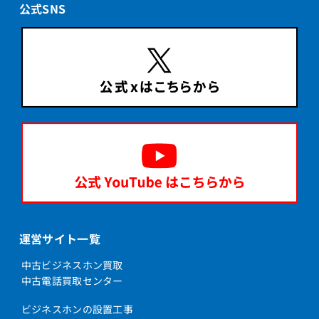
公式SNS
運営サイト一覧
中古ビジネスホン買取
中古電話買取センター
ビジネスホンの設置工事