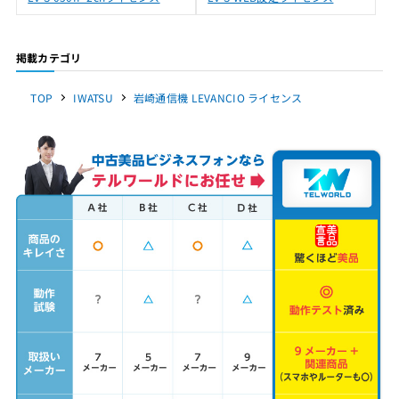
掲載カテゴリ
TOP
IWATSU
岩崎通信機 LEVANCIO ライセンス