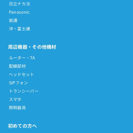
日立ナカヨ
Panasonic
岩通
沖・富士通
周辺機器・その他機材
ルーター・TA
配線部材
ヘッドセット
SIPフォン
トランシーバー
スマホ
照明器具
初めての方へ