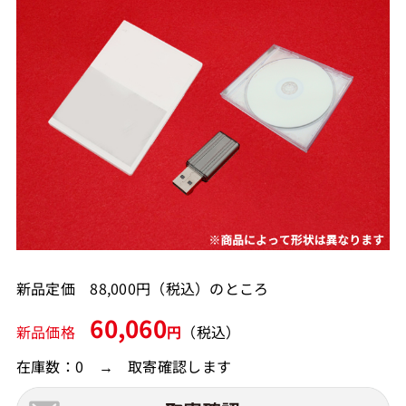
新品定価 88,000円（税込）のところ
60,060
新品価格
円
（税込）
在庫数：0 → 取寄確認します