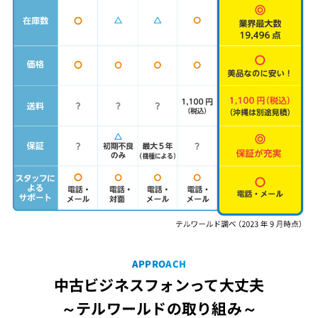
APPROACH
中古ビジネスフォンって大丈夫
～テルワールドの取り組み～