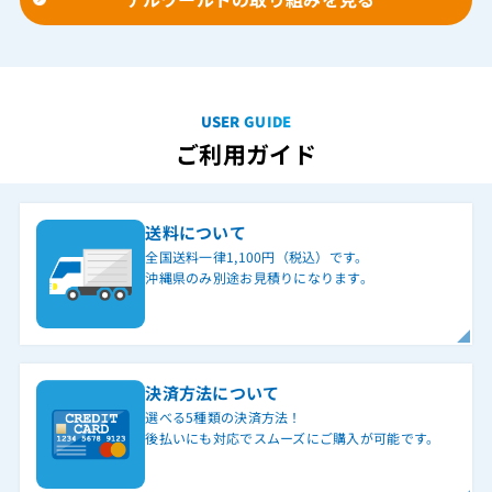
USER GUIDE
ご利用ガイド
送料について
全国送料一律1,100円（税込）です。
沖縄県のみ別途お見積りになります。
決済方法について
選べる5種類の決済方法！
後払いにも対応でスムーズにご購入が可能です。