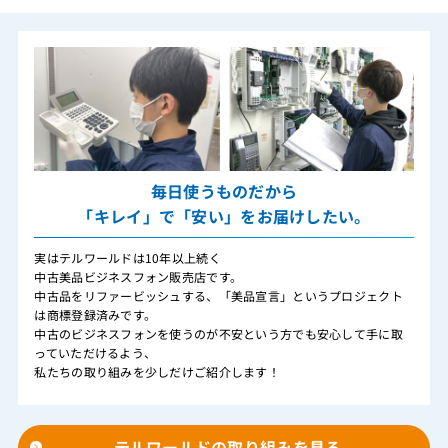
毎日使うものだから
「キレイ」で「安い」をお届けしたい。
実はテルワールドは10年以上続く
中古美品ビジネスフォン販売店です。
中古品をリファービッシュする、「美品宣言」というプロジェクト
は商標登録済みです。
中古のビジネスフォンを使うのが不安という方でも安心して手に取
っていただけるよう、
私たちの取り組みを少しだけご紹介します！
テルワールドの取り組みを見る