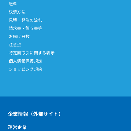
送料
決済方法
見積・発注の流れ
請求書・領収書等
お届け日数
注意点
特定商取引に関する表示
個人情報保護規定
ショッピング規約
企業情報（外部サイト）
運営企業