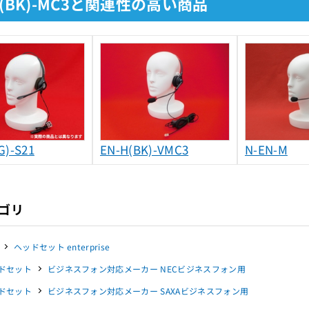
H(BK)-MC3と関連性の高い商品
G)-S21
EN-H(BK)-VMC3
N-EN-M
ゴリ
ヘッドセット enterprise
ドセット
ビジネスフォン対応メーカー NECビジネスフォン用
ドセット
ビジネスフォン対応メーカー SAXAビジネスフォン用