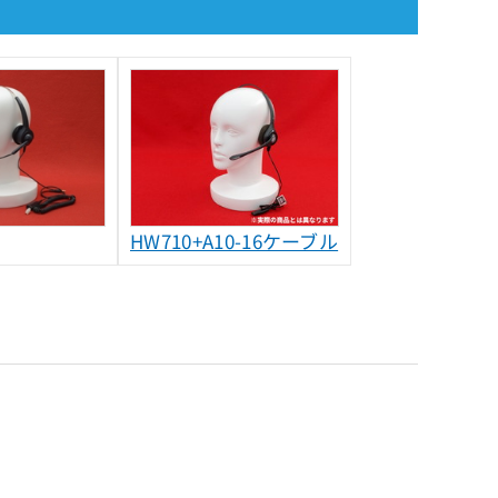
HW710+A10-16ケーブル