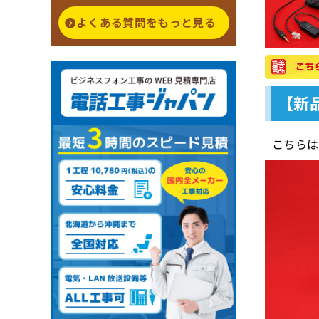
よくある質問をもっと見る
【新品
こちらは