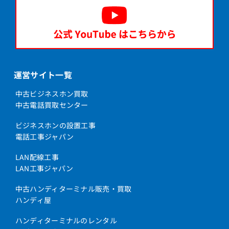
運営サイト一覧
中古ビジネスホン買取
中古電話買取センター
ビジネスホンの設置工事
電話工事ジャパン
LAN配線工事
LAN工事ジャパン
中古ハンディターミナル販売・買取
ハンディ屋
ハンディターミナルのレンタル