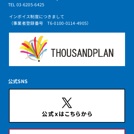
TEL 03-6205-6425
インボイス制度につきまして
（事業者登録番号 T6-0100-0114-4905）
公式SNS