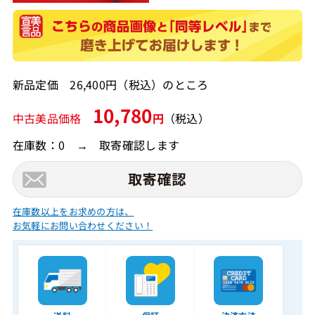
新品定価 26,400円（税込）のところ
10,780
中古美品価格
円
（税込）
在庫数：0 → 取寄確認します
在庫数以上をお求めの方は、
お気軽にお問い合わせください！