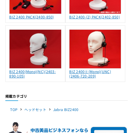
BIZ 2400 PACK(2400-850)
BIZ 2400-(2) PACK(2402-850)
BIZ 2400(Mono)(NC)(2403-
BIZ 2400Ⅱ(Mono)(UNC)
890-105)
(2406-720-209)
掲載カテゴリ
TOP
ヘッドセット
Jabra BIZ2400