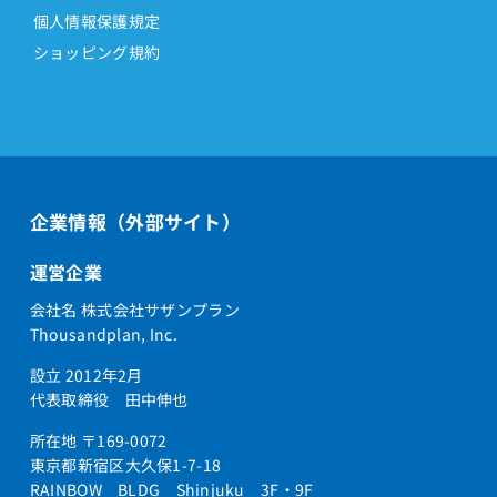
個人情報保護規定
ショッピング規約
企業情報（外部サイト）
運営企業
会社名 株式会社サザンプラン
Thousandplan, Inc.
設立 2012年2月
代表取締役 田中伸也
所在地 〒169-0072
東京都新宿区大久保1-7-18
RAINBOW BLDG Shinjuku 3F・9F