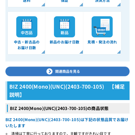
送料
保証
決済方法
中古・新古品の
新品のお届け日数
見積・発注の流れ
お届け日数
BIZ 2400(Mono)(UNC)(2403-700-105) 【補足
説明】
BIZ 2400(Mono)(UNC)(2403-700-105)の商品状態
BIZ 2400(Mono)(UNC)(2403-700-105)は下記の状態品質でお届け
いたします
○ 清掃は丁寧に行っておりますので、主観ですがきれい目です