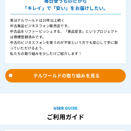
毎日使うものだから
「キレイ」で「安い」をお届けしたい。
実はテルワールドは10年以上続く
中古美品ビジネスフォン販売店です。
中古品をリファービッシュする、「美品宣言」というプロジェクト
は商標登録済みです。
中古のビジネスフォンを使うのが不安という方でも安心して手に取
っていただけるよう、
私たちの取り組みを少しだけご紹介します！
テルワールドの取り組みを見る
USER GUIDE
ご利用ガイド