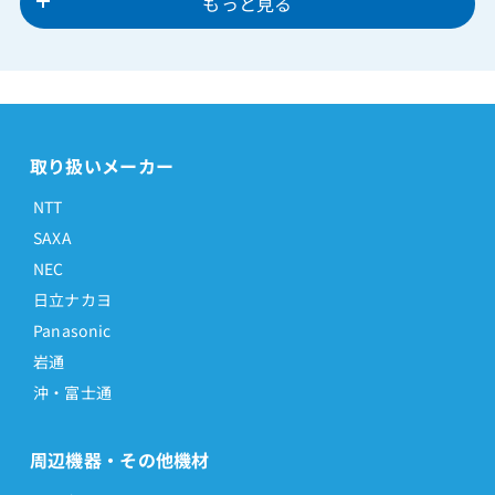
もっと見る
取り扱いメーカー
NTT
SAXA
NEC
日立ナカヨ
Panasonic
岩通
沖・富士通
周辺機器・その他機材