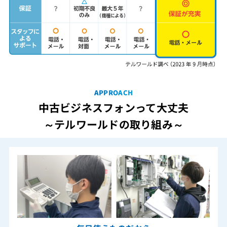
APPROACH
中古ビジネスフォンって大丈夫
～テルワールドの取り組み～