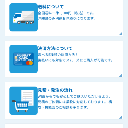
送料について
全国送料一律1,100円（税込）です。
沖縄県のみ別途お見積りになります。
決済方法について
選べる5種類の決済方法！
後払いにも対応でスムーズにご購入が可能です。
見積・発注の流れ
WEBからでも安心してご購入いただけるよう、
見積のご依頼には柔軟に対応しております。 構
成・機能面のご相談も承ります。