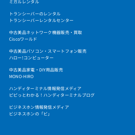
ミガルレンタル
トランシーバーのレンタル
トランシーバーレンタルセンター
中古美品ネットワーク機器販売・買取
Ciscoワールド
中古美品パソコン・スマートフォン販売
ハロー!コンピューター
中古美品家電・DIY用品販売
MONO-HIRO
ハンディターミナル情報発信メディア
ピピっとわかる！ハンディターミナルブログ
ビジネスホン情報発信メディア
ビジネスホンの「ビ」